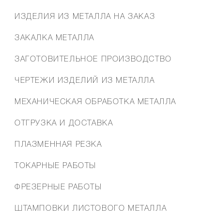
ФУТЕР
ИЗДЕЛИЯ ИЗ МЕТАЛЛА НА ЗАКАЗ
МЕНЮ
ЗАКАЛКА МЕТАЛЛА
ЗАГОТОВИТЕЛЬНОЕ ПРОИЗВОДСТВО
ЧЕРТЕЖИ ИЗДЕЛИЙ ИЗ МЕТАЛЛА
МЕХАНИЧЕСКАЯ ОБРАБОТКА МЕТАЛЛА
ОТГРУЗКА И ДОСТАВКА
ПЛАЗМЕННАЯ РЕЗКА
ТОКАРНЫЕ РАБОТЫ
ФРЕЗЕРНЫЕ РАБОТЫ
ШТАМПОВКИ ЛИСТОВОГО МЕТАЛЛА