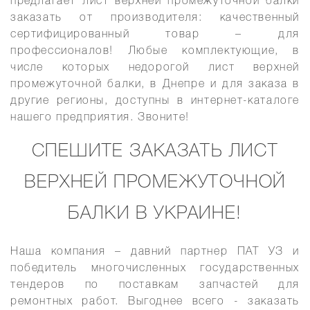
предлагает
лист верхней промежуточной балки
заказать от производителя
: качественный
сертифицированный товар – для
профессионалов! Любые комплектующие, в
числе которых недорогой
лист верхней
промежуточной балки, в Днепре
и для заказа в
другие регионы, доступны в интернет-каталоге
нашего предприятия. Звоните!
СПЕШИТЕ ЗАКАЗАТЬ ЛИСТ
ВЕРХНЕЙ ПРОМЕЖУТОЧНОЙ
БАЛКИ В УКРАИНЕ!
Наша компания – давний партнер ПАТ УЗ и
победитель многочисленных государственных
тендеров по поставкам запчастей для
ремонтных работ. Выгоднее всего -
заказать