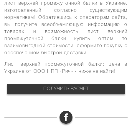
лист верхней промежуточной балки в Украине
,
изготовленный согласно существующим
нормативам! Обратившись к операторам сайта,
вы получите всеобъемлющую информацию о
товарах и возможность
лист верхней
промежуточной балки купить оптом
по
взаимовыгодной стоимости, оформите покупку с
обеспечением быстрой доставки.
Лист верхней промежуточной балки: цена в
Украине
от ООО НПП «Рич» - ниже не найти!
ПОЛУЧИТЬ РАСЧЕТ