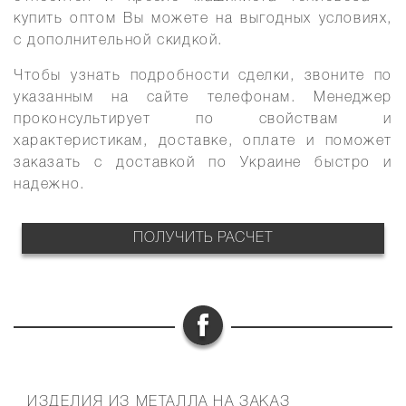
купить оптом
Вы можете на выгодных условиях,
с дополнительной скидкой.
Чтобы узнать подробности сделки, звоните по
указанным на сайте телефонам. Менеджер
проконсультирует по свойствам и
характеристикам, доставке, оплате и поможет
заказать с доставкой по Украине
быстро и
надежно.
ПОЛУЧИТЬ РАСЧЕТ
ФУТЕР
ИЗДЕЛИЯ ИЗ МЕТАЛЛА НА ЗАКАЗ