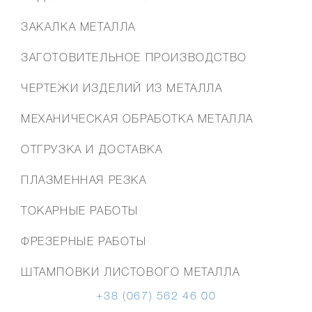
МЕНЮ
ЗАКАЛКА МЕТАЛЛА
ЗАГОТОВИТЕЛЬНОЕ ПРОИЗВОДСТВО
ЧЕРТЕЖИ ИЗДЕЛИЙ ИЗ МЕТАЛЛА
МЕХАНИЧЕСКАЯ ОБРАБОТКА МЕТАЛЛА
ОТГРУЗКА И ДОСТАВКА
ПЛАЗМЕННАЯ РЕЗКА
ТОКАРНЫЕ РАБОТЫ
ФРЕЗЕРНЫЕ РАБОТЫ
ШТАМПОВКИ ЛИСТОВОГО МЕТАЛЛА
+38 (067) 562 46 00