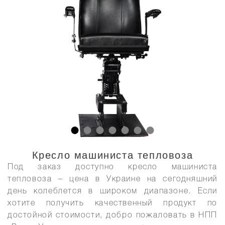
Кресло машиниста тепловоза
Под заказ доступно кресло машиниста
тепловоза
– цена в Украине
на сегодняшний
день колеблется в широком диапазоне. Если
хотите получить качественный продукт по
достойной стоимости, добро пожаловать в НПП